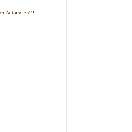
im Automaten!!!!