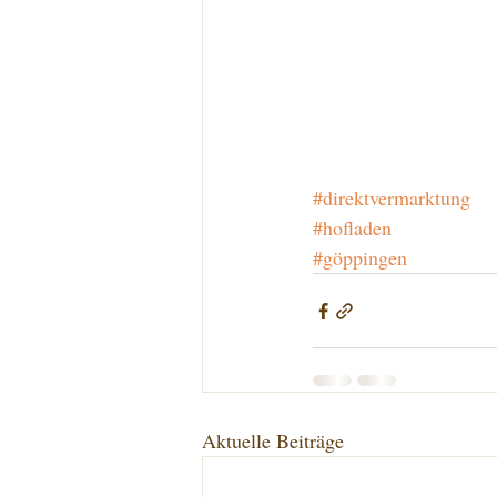
#direktvermarktung
#hofladen
#göppingen
Aktuelle Beiträge