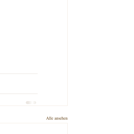
Alle ansehen