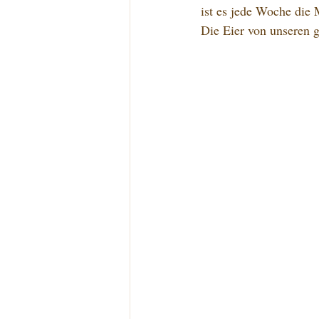
ist es jede Woche die 
Die Eier von unseren 