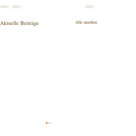
Aktuelle Beiträge
Alle ansehen