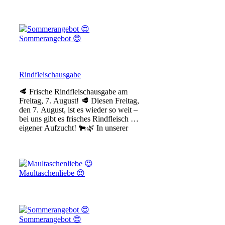
Sommerangebot 😍
Rindfleischausgabe
🥩 Frische Rindfleischausgabe am
Freitag, 7. August! 🥩 Diesen Freitag,
den 7. August, ist es wieder so weit –
bei uns gibt es frisches Rindfleisch aus
eigener Aufzucht! 🐂🌿 In unserer
Fleischtheke e
Maultaschenliebe 😍
Sommerangebot 😍