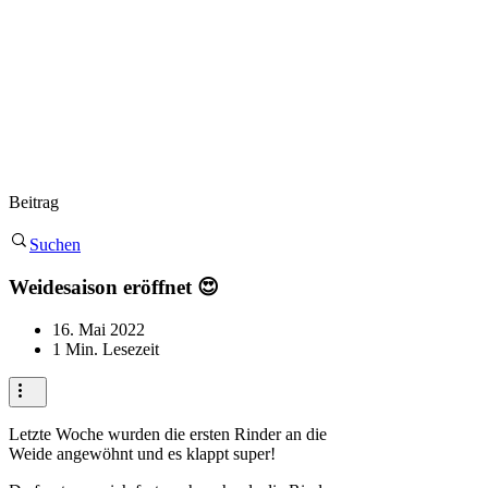
Beitrag
Suchen
Weidesaison eröffnet 😍
16. Mai 2022
1 Min. Lesezeit
Letzte Woche wurden die ersten Rinder an die
Weide angewöhnt und es klappt super!