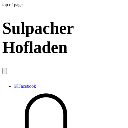
top of page
Sulpacher
Hofladen