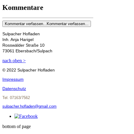
Kommentare
Kommentar verfassen...
Kommentar verfassen...
Sulpacher Hofladen
Inh. Anja Harigel
Rosswälder Straße 10
73061 Ebersbach/Sulpach
nach oben >
© 2022 Sulpacher Hofladen
Impressum
Datenschutz
Tel. 07163/7562
sulpacher.hofladen@gmail.com
bottom of page