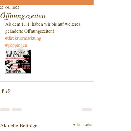
27. Okt. 2022
Öffnungszeiten
Ab dem 1.11. haben wir bis auf weiteres 
geänderte Öffnungszeiten!
#direktvermarktung
#göppingen
Aktuelle Beiträge
Alle ansehen