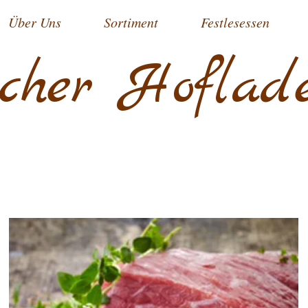
Über Uns
Sortiment
Festlesessen
cher Hoflad