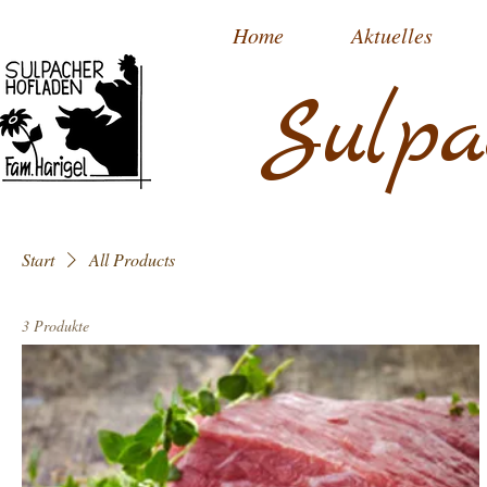
Home
Aktuelles
Sulpa
Start
All Products
3 Produkte