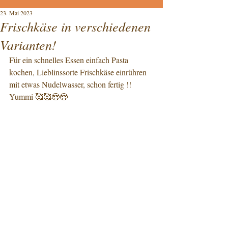
23. Mai 2023
Frischkäse in verschiedenen
Varianten!
Für ein schnelles Essen einfach Pasta 
kochen, Lieblinssorte Frischkäse einrühren 
mit etwas Nudelwasser, schon fertig !!
Yummi 🥰🥰😍😍