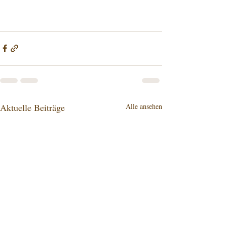
Aktuelle Beiträge
Alle ansehen