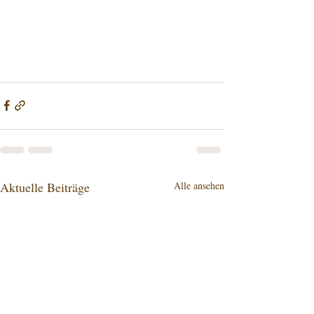
Aktuelle Beiträge
Alle ansehen