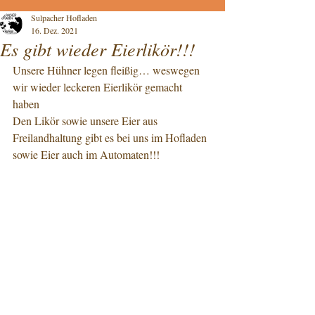
Sulpacher Hofladen
16. Dez. 2021
Es gibt wieder Eierlikör!!!
Unsere Hühner legen fleißig… weswegen 
wir wieder leckeren Eierlikör gemacht 
haben   
Den Likör sowie unsere Eier aus 
Freilandhaltung gibt es bei uns im Hofladen 
sowie Eier auch im Automaten!!!