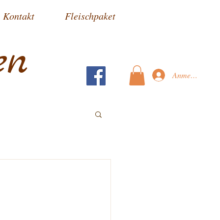
Kontakt
Fleischpaket
en
Anmelden