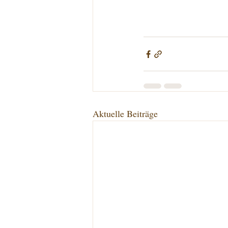
Aktuelle Beiträge