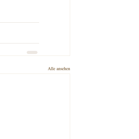
Alle ansehen