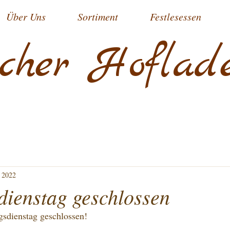
Über Uns
Sortiment
Festlesessen
cher Hoflad
 2022
dienstag geschlossen
sdienstag geschlossen! 