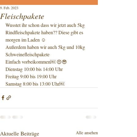
9. Feb. 2023
Fleischpakete
Wusstet ihr schon dass wir jetzt auch 5kg 
Rindfleischpakete haben?? Diese gibt es 
morgen im Laden ☺️
Außerdem haben wir auch 5kg und 10kg 
Schweinefleischpakete
Einfach vorbeikommen￼ 😍😎
Dienstag 10:00 bis 14:00 Uhr 
Freitag 9:00 bis 19:00 Uhr 
Samstag 8:00 bis 13:00 Uhr￼
Aktuelle Beiträge
Alle ansehen