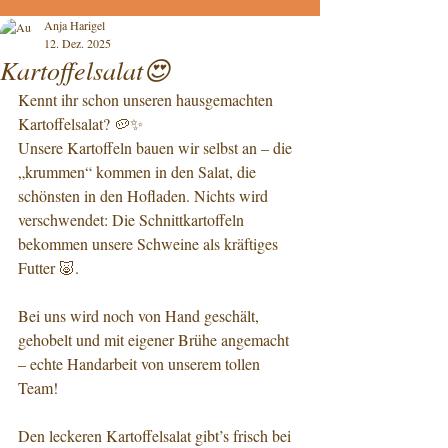
Anja Harigel
12. Dez. 2025
Kartoffelsalat😍
Kennt ihr schon unseren hausgemachten 
Kartoffelsalat? 🥔✨
Unsere Kartoffeln bauen wir selbst an – die 
„krummen“ kommen in den Salat, die 
schönsten in den Hofladen. Nichts wird 
verschwendet: Die Schnittkartoffeln 
bekommen unsere Schweine als kräftiges 
Futter 🐷.
Bei uns wird noch von Hand geschält, 
gehobelt und mit eigener Brühe angemacht 
– echte Handarbeit von unserem tollen 
Team!
Den leckeren Kartoffelsalat gibt’s frisch bei 