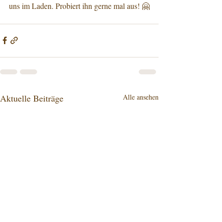
uns im Laden. Probiert ihn gerne mal aus! 🤗
Aktuelle Beiträge
Alle ansehen