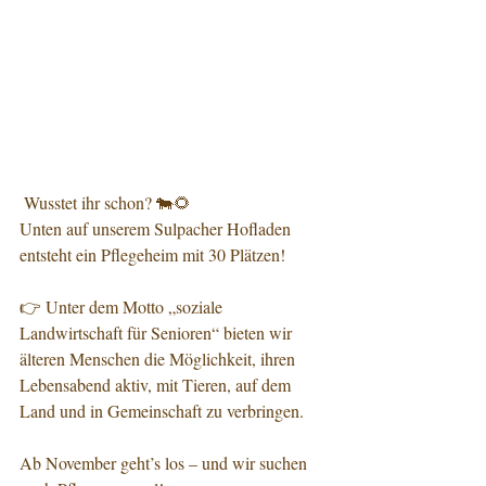
 Wusstet ihr schon? 🐄🌻
Unten auf unserem Sulpacher Hofladen 
entsteht ein Pflegeheim mit 30 Plätzen!
👉 Unter dem Motto „soziale 
Landwirtschaft für Senioren“ bieten wir 
älteren Menschen die Möglichkeit, ihren 
Lebensabend aktiv, mit Tieren, auf dem 
Land und in Gemeinschaft zu verbringen.
Ab November geht’s los – und wir suchen 