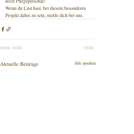
noch Pflegepersonal!
Wenn du Lust hast, bei diesem besonderen 
Projekt dabei zu sein, melde dich bei uns.
Aktuelle Beiträge
Alle ansehen