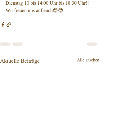
Dienstag 10 bis 14:00 Uhr bis 18:30 Uhr!! 
Wir freuen uns auf euch😍😍
Aktuelle Beiträge
Alle ansehen