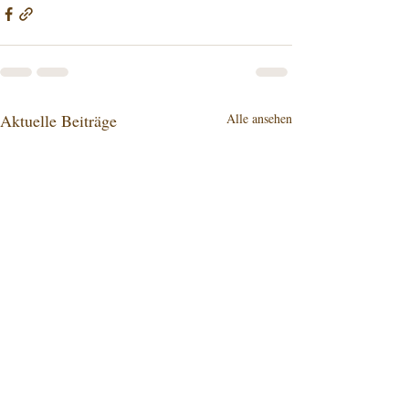
Aktuelle Beiträge
Alle ansehen