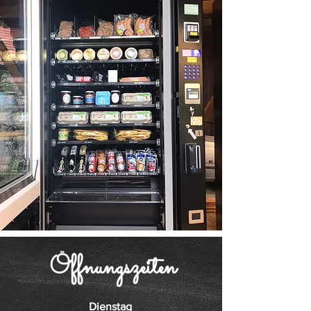
Öffnungszeiten
Dienstag