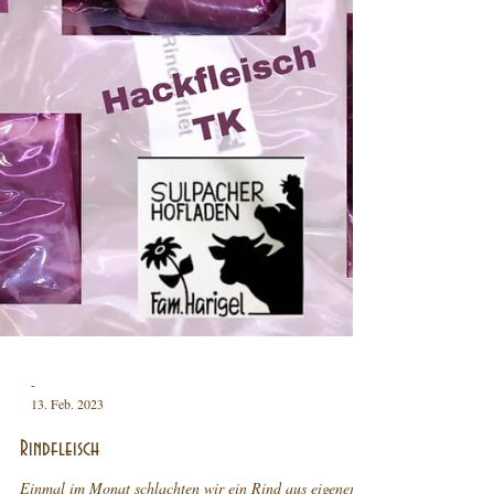
-
13. Feb. 2023